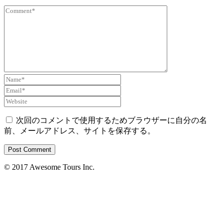
次回のコメントで使用するためブラウザーに自分の名
前、メールアドレス、サイトを保存する。
© 2017 Awesome Tours Inc.