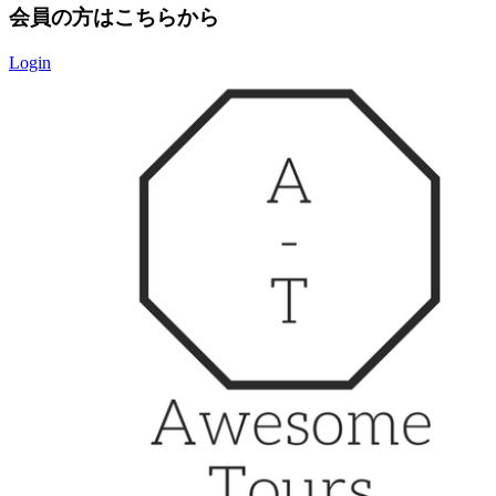
会員の方はこちらから
Login