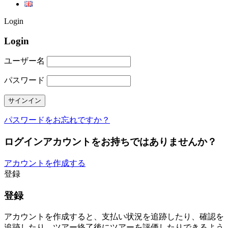
Login
Login
ユーザー名
パスワード
パスワードをお忘れですか？
ログインアカウントをお持ちではありませんか？
アカウントを作成する
登録
登録
アカウントを作成すると、支払い状況を追跡したり、確認を
追跡したり、ツアー終了後にツアーを評価したりできるよう