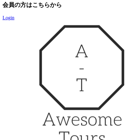
会員の方はこちらから
Login