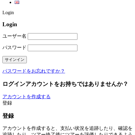
Login
Login
ユーザー名
パスワード
パスワードをお忘れですか？
ログインアカウントをお持ちではありませんか？
アカウントを作成する
登録
登録
アカウントを作成すると、支払い状況を追跡したり、確認を
追跡したり、ツアー終了後にツアーを評価したりできるよう