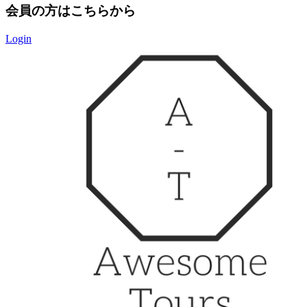
会員の方はこちらから
Login