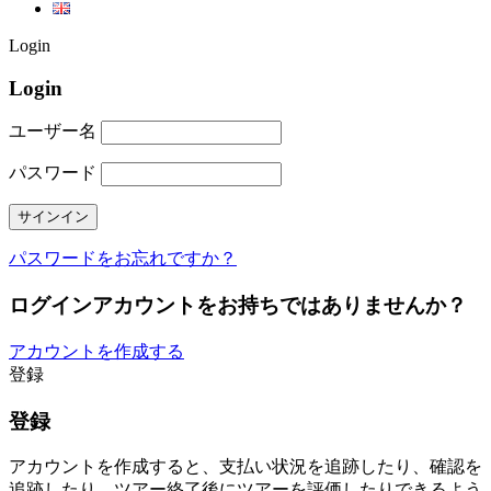
Login
Login
ユーザー名
パスワード
パスワードをお忘れですか？
ログインアカウントをお持ちではありませんか？
アカウントを作成する
登録
登録
アカウントを作成すると、支払い状況を追跡したり、確認を
追跡したり、ツアー終了後にツアーを評価したりできるよう