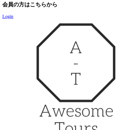
会員の方はこちらから
Login