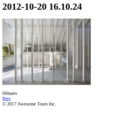
2012-10-20 16.10.24
0
Shares
Prev
© 2017 Awesome Tours Inc.