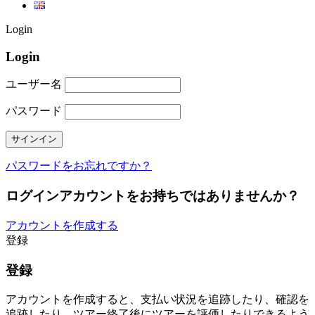
Login
Login
ユーザー名
パスワード
パスワードをお忘れですか？
ログインアカウントをお持ちではありませんか？
アカウントを作成する
登録
登録
アカウントを作成すると、支払い状況を追跡したり、確認を
追跡したり、ツアー終了後にツアーを評価したりできるよう