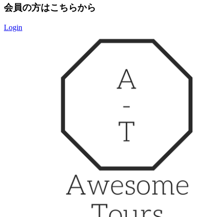
会員の方はこちらから
Login