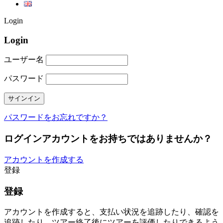
Login
Login
ユーザー名
パスワード
パスワードをお忘れですか？
ログインアカウントをお持ちではありませんか？
アカウントを作成する
登録
登録
アカウントを作成すると、支払い状況を追跡したり、確認を
追跡したり、ツアー終了後にツアーを評価したりできるよう