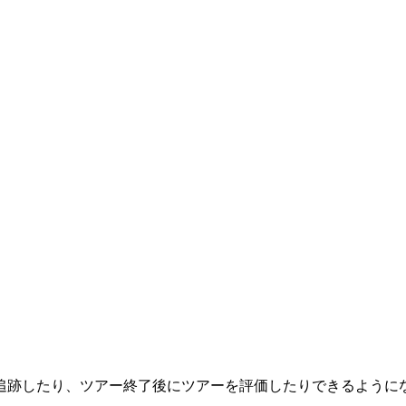
追跡したり、ツアー終了後にツアーを評価したりできるように