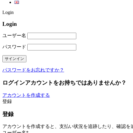
Login
Login
ユーザー名
パスワード
パスワードをお忘れですか？
ログインアカウントをお持ちではありませんか？
アカウントを作成する
登録
登録
アカウントを作成すると、支払い状況を追跡したり、確認を
ユーザー名
*