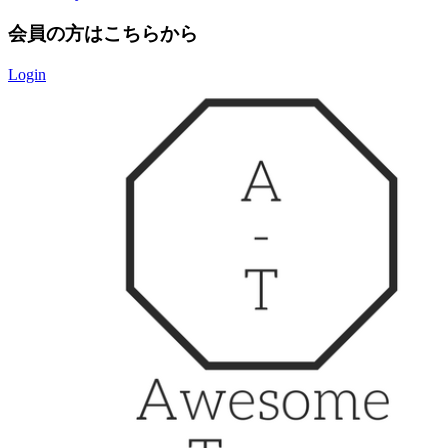
会員の方はこちらから
Login