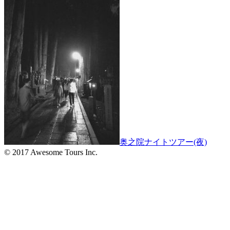
奥之院ナイトツアー(夜)
© 2017 Awesome Tours Inc.