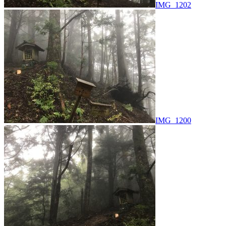
IMG_1202
IMG_1200