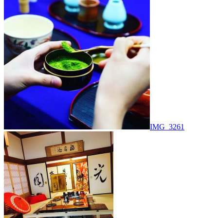
IMG_3261