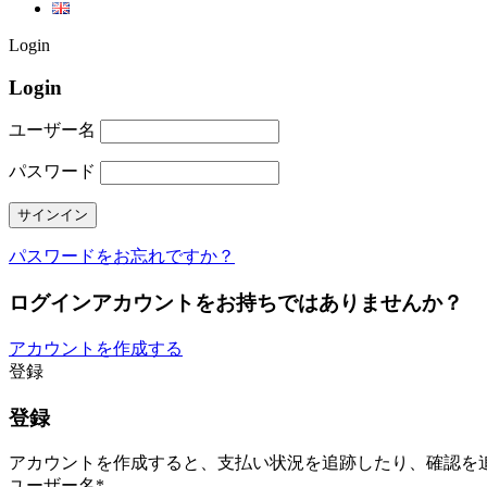
Login
Login
ユーザー名
パスワード
パスワードをお忘れですか？
ログインアカウントをお持ちではありませんか？
アカウントを作成する
登録
登録
アカウントを作成すると、支払い状況を追跡したり、確認を
ユーザー名
*