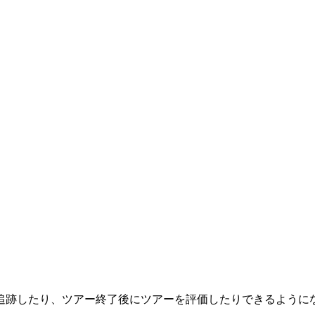
追跡したり、ツアー終了後にツアーを評価したりできるように